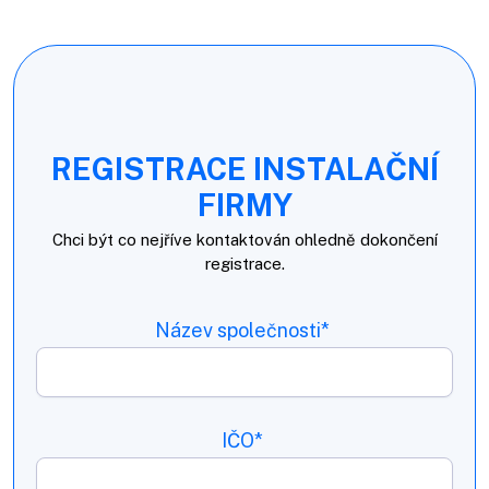
REGISTRACE INSTALAČNÍ
FIRMY
Chci být co nejříve kontaktován ohledně dokončení
registrace.
Název společnosti*
IČO*