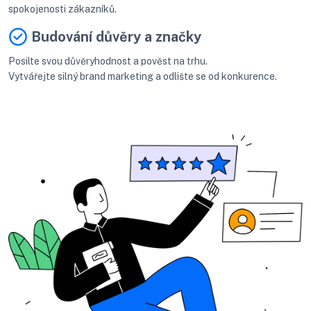
spokojenosti zákazníků.
Budování důvěry a značky
Posilte svou důvěryhodnost a pověst na trhu.
Vytvářejte silný brand marketing a odlište se od konkurence.