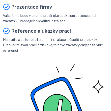
Prezentace firmy
Vaše firma bude viditelná pro široké spektrum potenciálních
zákazníků hledajících kvalitní instalace.
Reference a ukázky prací
Nahrajte a sdílejte referenční instalace a úspěšné projekty.
Předveďte svou práci a získávejte nové zakázky díky pozitivním
referencím.