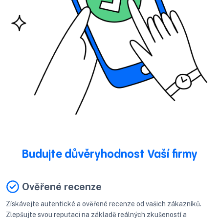
Budujte důvěryhodnost Vaší firmy
Ověřené recenze
Získávejte autentické a ověřené recenze od vašich zákazníků.
Zlepšujte svou reputaci na základě reálných zkušeností a