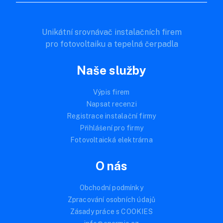
Unikátní srovnávač instalačních firem
pro fotovoltaiku a tepelná čerpadla
Naše služby
Výpis firem
Napsat recenzi
Registrace instalační firmy
Přihlášení pro firmy
Fotovoltaická elektrárna
O nás
Obchodní podmínky
Zpracování osobních údajů
Zásady práce s COOKIES