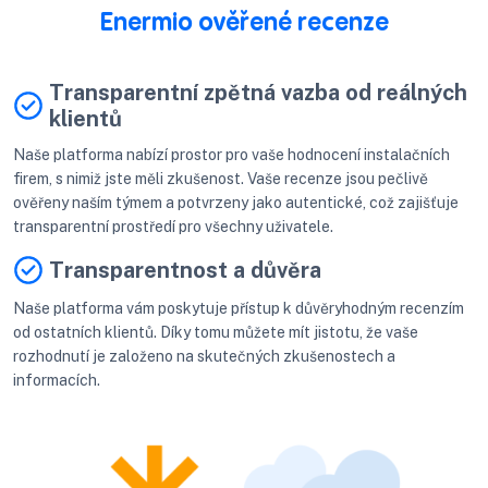
Enermio ověřené recenze
Transparentní zpětná vazba od reálných
klientů
Naše platforma nabízí prostor pro vaše hodnocení instalačních
firem, s nimiž jste měli zkušenost. Vaše recenze jsou pečlivě
ověřeny naším týmem a potvrzeny jako autentické, což zajišťuje
transparentní prostředí pro všechny uživatele.
Transparentnost a důvěra
Naše platforma vám poskytuje přístup k důvěryhodným recenzím
od ostatních klientů. Díky tomu můžete mít jistotu, že vaše
rozhodnutí je založeno na skutečných zkušenostech a
informacích.