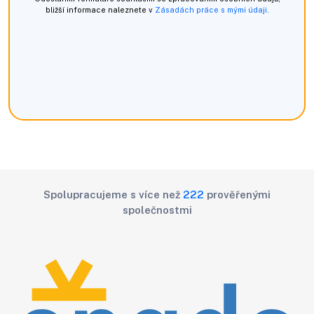
bližší informace naleznete v
Zásadách práce s mými údaji.
Spolupracujeme s více než
222
prověřenými
společnostmi