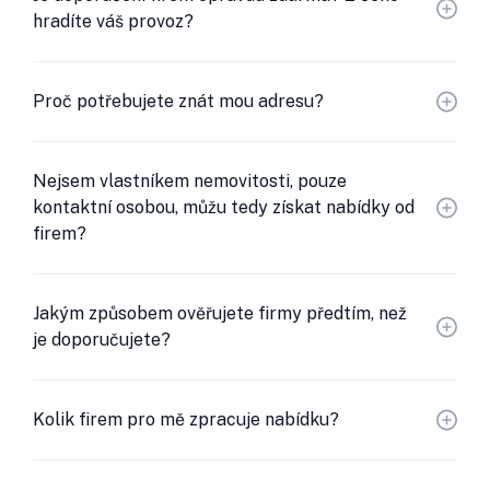
hradíte váš provoz?
Proč potřebujete znát mou adresu?
Nejsem vlastníkem nemovitosti, pouze
kontaktní osobou, můžu tedy získat nabídky od
firem?
Jakým způsobem ověřujete firmy předtím, než
je doporučujete?
Kolik firem pro mě zpracuje nabídku?