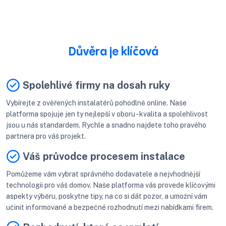
Důvěra je klíčová
Spolehlivé firmy na dosah ruky
Vybírejte z ověřených instalatérů pohodlně online. Naše
platforma spojuje jen ty nejlepší v oboru - kvalita a spolehlivost
jsou u nás standardem. Rychle a snadno najdete toho pravého
partnera pro váš projekt.
Váš průvodce procesem instalace
Pomůžeme vám vybrat správného dodavatele a nejvhodnější
technologii pro váš domov. Naše platforma vás provede klíčovými
aspekty výběru, poskytne tipy, na co si dát pozor, a umožní vám
učinit informované a bezpečné rozhodnutí mezi nabídkami firem.