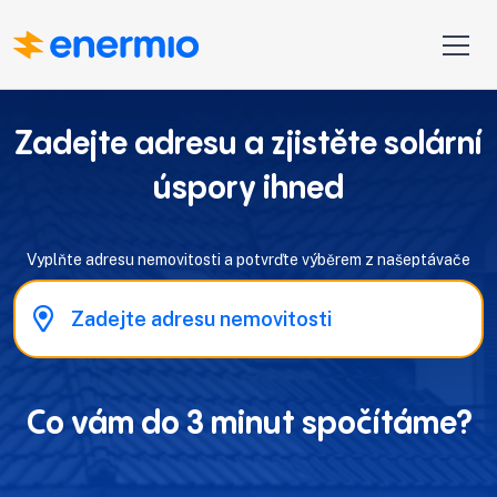
Zadejte adresu a zjistěte solární
úspory ihned
Vyplňte adresu nemovitosti a potvrďte výběrem z našeptávače
Co vám do 3 minut spočítáme?